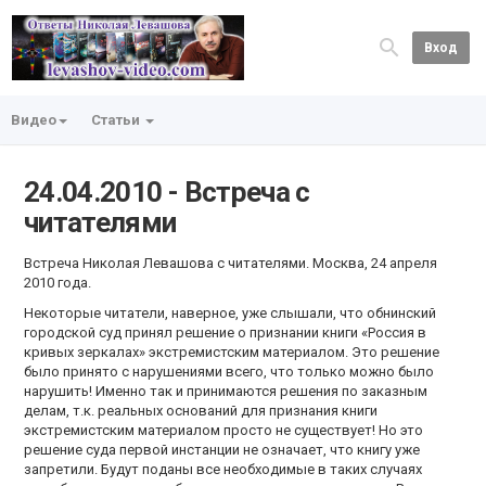
Вход
Видео
Статьи
24.04.2010 - Встреча с
читателями
Встреча Николая Левашова с читателями. Москва, 24 апреля
2010 года.
Некоторые читатели, наверное, уже слышали, что обнинский
городской суд принял решение о признании книги «Россия в
кривых зеркалах» экстремистским материалом. Это решение
было принято с нарушениями всего, что только можно было
нарушить! Именно так и принимаются решения по заказным
делам, т.к. реальных оснований для признания книги
экстремистским материалом просто не существует! Но это
решение суда первой инстанции не означает, что книгу уже
запретили. Будут поданы все необходимые в таких случаях