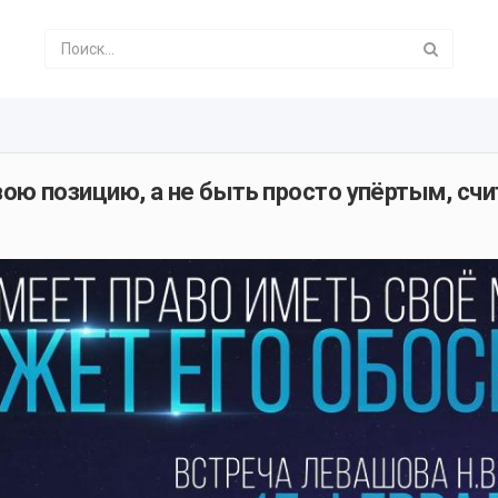
ю позицию, а не быть просто упёртым, счи